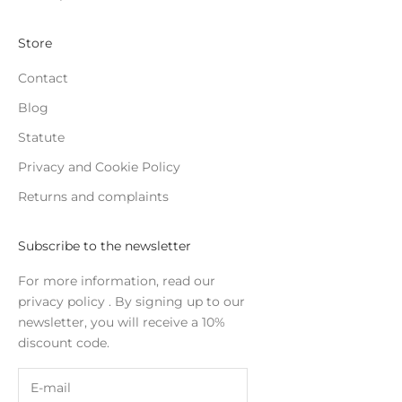
Store
Contact
Blog
Statute
Privacy and Cookie Policy
Returns and complaints
Subscribe to the newsletter
For more information, read our
privacy policy
. By signing up to our
newsletter, you will receive a 10%
discount code.