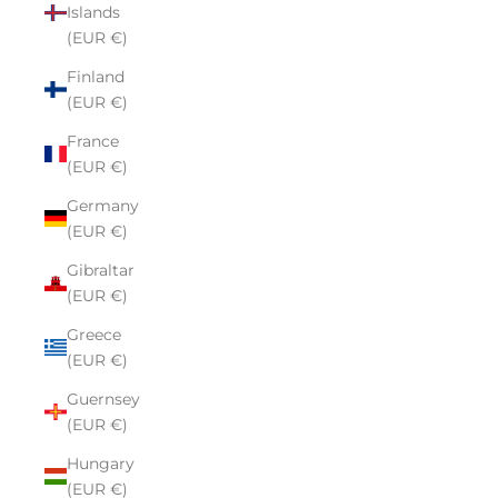
Islands
(EUR €)
Finland
(EUR €)
France
(EUR €)
Germany
(EUR €)
Gibraltar
(EUR €)
Greece
(EUR €)
Guernsey
(EUR €)
Hungary
(EUR €)