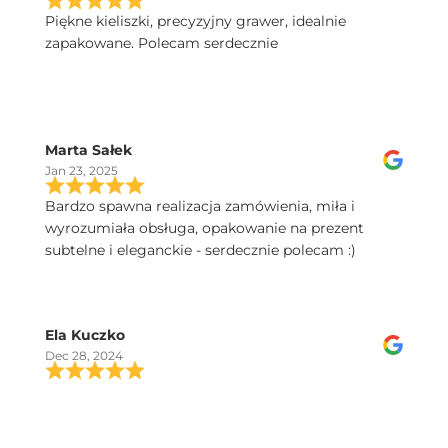
Piękne kieliszki, precyzyjny grawer, idealnie
zapakowane. Polecam serdecznie
Marta Sałek
Jan 23, 2025
Bardzo spawna realizacja zamówienia, miła i
wyrozumiała obsługa, opakowanie na prezent
subtelne i eleganckie - serdecznie polecam :)
Ela Kuczko
Dec 28, 2024