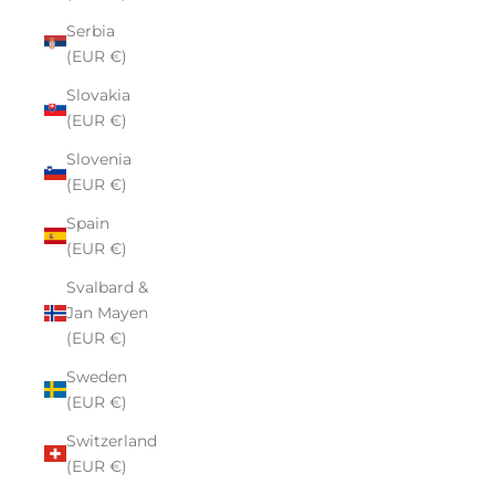
Serbia
(EUR €)
Slovakia
(EUR €)
Slovenia
(EUR €)
Spain
(EUR €)
Svalbard &
Jan Mayen
(EUR €)
Sweden
(EUR €)
Switzerland
(EUR €)