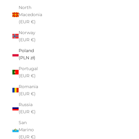
North
Macedonia
(EUR €)
Norway
(EUR €)
Poland
(PLN zł)
Portugal
(EUR €)
Romania
(EUR €)
Russia
(EUR €)
San
Marino
(EUR €)