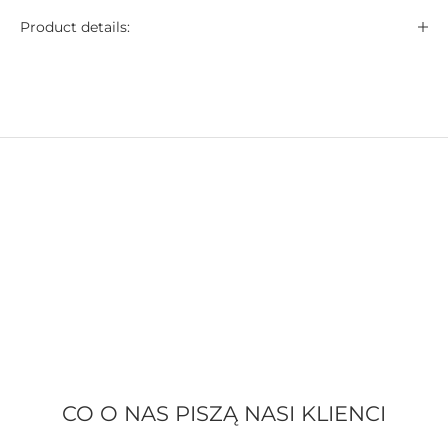
Product details:
CO O NAS PISZĄ NASI KLIENCI