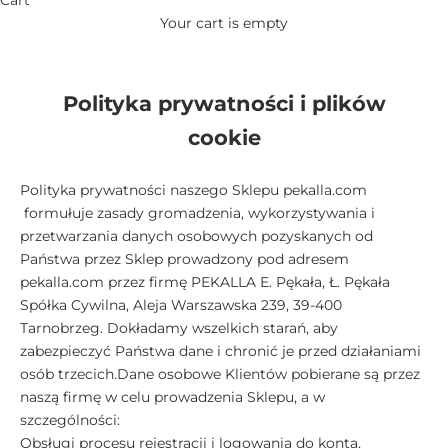
Your cart is empty
Polityka prywatności i plików
cookie
Polityka prywatności naszego Sklepu pekalla.com
formułuje zasady gromadzenia, wykorzystywania i
przetwarzania danych osobowych pozyskanych od
Państwa przez Sklep prowadzony pod adresem
pekalla.com przez firmę PEKALLA E. Pękała, Ł. Pękała
Spółka Cywilna, Aleja Warszawska 239, 39-400
Tarnobrzeg. Dokładamy wszelkich starań, aby
zabezpieczyć Państwa dane i chronić je przed działaniami
osób trzecich.Dane osobowe Klientów pobierane są przez
naszą firmę w celu prowadzenia Sklepu, a w
szczególności:
Obsługi procesu rejestracji i logowania do konta,