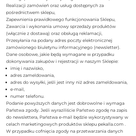
Realizacji zamówień oraz usług dostępnych za
pośrednictwem sklepu,
Zapewnienia prawidłowego funkcjonowania Sklepu,
Zawarcia i wykonania umowy sprzedaży produktów
(włącznie z dostawą) oraz obsługą reklamacji,
Przesyłania na podany adres poczty elektronicznej
zamówionego biuletynu informacyjnego (newsletter).
Dane osobowe, jakie będą wymagane w przypadku
dokonywania zakupów i rejestracji w naszym Sklepie:
imię i nazwisko,
adres zameldowania,
adres do wysyłki, jeśli jest inny niż adres zameldowania,
e-mail,
numer telefonu.
Podanie powyższych danych jest dobrowolne i wymaga
Państwa zgody. Jeśli wyraziliście Państwo zgodę na zapis
do newslettera, Państwa e-mail będzie wykorzystywany w
celach marketingowych produktów sklepu pekalla.com .
W przypadku cofnięcia zgody na przetwarzania danych