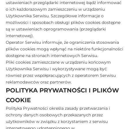
ustawieniach przeglądarki internetowej bądź informować
o ich każdorazowym zamieszczeniu w urządzeniu
Użytkownika Serwisu. Szczegółowe informacje o
możliwości i sposobach obsługi plików cookies dostępne
są w ustawieniach oprogramowania (przeglądarki
internetowej).
Operator Serwisu informuje, że ograniczenia stosowania
plików cookies mogą wpłynąć na niektóre funkcjonalności
dostępne na stronach internetowych Serwisu.
Pliki cookies zamieszczane w urządzeniu końcowym
Użytkownika Serwisu i wykorzystywane mogą być
również przez współpracujących z operatorem Serwisu
reklamodawców oraz partnerów.
POLITYKA PRYWATNOŚCI I PLIKÓW
COOKIE
Polityka Prywatności określa zasady przetwarzania i
ochrony danych osobowych przekazanych przez
użytkowników w związku z korzystaniem z serwisu
internetowego udostępnionego w