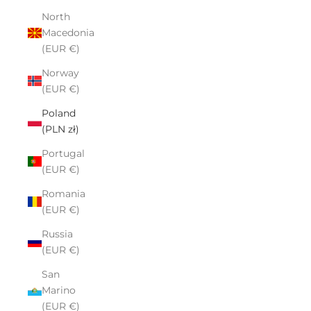
North
Macedonia
(EUR €)
Norway
(EUR €)
Poland
(PLN zł)
Portugal
(EUR €)
Romania
(EUR €)
Russia
(EUR €)
San
Marino
(EUR €)