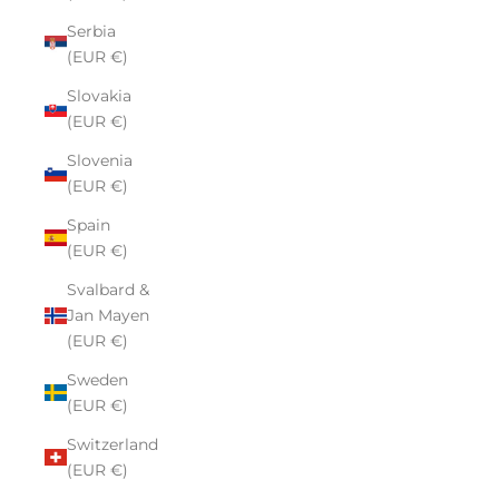
Serbia
(EUR €)
Slovakia
(EUR €)
Slovenia
(EUR €)
Spain
(EUR €)
Svalbard &
Jan Mayen
(EUR €)
Sweden
(EUR €)
Switzerland
(EUR €)