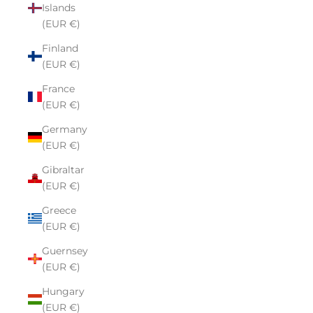
Islands
(EUR €)
Finland
(EUR €)
France
(EUR €)
Germany
(EUR €)
Gibraltar
(EUR €)
Greece
(EUR €)
Guernsey
(EUR €)
Hungary
(EUR €)