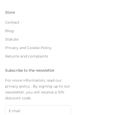
Store
Contact
Blog
Statute
Privacy and Cookie Policy
Returns and complaints
Subscribe to the newsletter
For more information, read our
privacy policy
. By signing up to our
newsletter, you will receive a 10%
discount code.