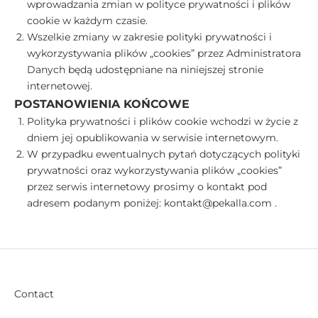
wprowadzania zmian w polityce prywatności i plików
cookie w każdym czasie.
Wszelkie zmiany w zakresie polityki prywatności i
wykorzystywania plików „cookies” przez Administratora
Danych będą udostępniane na niniejszej stronie
internetowej.
POSTANOWIENIA KOŃCOWE
Polityka prywatności i plików cookie wchodzi w życie z
dniem jej opublikowania w serwisie internetowym.
W przypadku ewentualnych pytań dotyczących polityki
prywatności oraz wykorzystywania plików „cookies”
przez serwis internetowy prosimy o kontakt pod
adresem podanym poniżej: kontakt@pekalla.com .
Contact