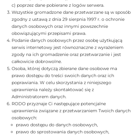
c) poprzez dane pobierane z logów serwera.
Wszystkie gromadzone dane przetwarzane są w sposób
zgodny z ustawą z dnia 29 sierpnia 1997 r. o ochronie
danych osobowych oraz innymi powszechnie
obowiązującymi przepisami prawa.
Podanie danych osobowych przez osobę użytkującą
serwis internetowy jest równoznaczne z wyrażeniem
zgody na ich gromadzenie oraz przetwarzanie i jest
całkowicie dobrowolne.
Osoba, której dotyczą zbierane dane osobowe ma
prawo dostępu do treści swoich danych oraz ich
poprawiania. W celu skorzystania z niniejszego
uprawnienia należy skontaktować się z
Administratorem danych.
RODO przyznaje Ci następujące potencjalne
uprawnienia związane z przetwarzaniem Twoich danych
osobowych:
prawo dostępu do danych osobowych,
prawo do sprostowania danych osobowych,