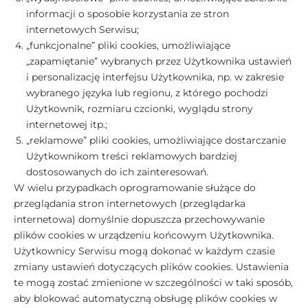
informacji o sposobie korzystania ze stron
internetowych Serwisu;
„funkcjonalne” pliki cookies, umożliwiające
„zapamiętanie” wybranych przez Użytkownika ustawień
i personalizację interfejsu Użytkownika, np. w zakresie
wybranego języka lub regionu, z którego pochodzi
Użytkownik, rozmiaru czcionki, wyglądu strony
internetowej itp.;
„reklamowe” pliki cookies, umożliwiające dostarczanie
Użytkownikom treści reklamowych bardziej
dostosowanych do ich zainteresowań.
W wielu przypadkach oprogramowanie służące do
przeglądania stron internetowych (przeglądarka
internetowa) domyślnie dopuszcza przechowywanie
plików cookies w urządzeniu końcowym Użytkownika.
Użytkownicy Serwisu mogą dokonać w każdym czasie
zmiany ustawień dotyczących plików cookies. Ustawienia
te mogą zostać zmienione w szczególności w taki sposób,
aby blokować automatyczną obsługę plików cookies w