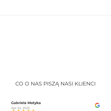
CO O NAS PISZĄ NASI KLIENCI
Gabriela Motyka
Apr 24, 2025