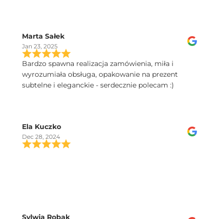
Marta Sałek
Jan 23, 2025
Bardzo spawna realizacja zamówienia, miła i
wyrozumiała obsługa, opakowanie na prezent
subtelne i eleganckie - serdecznie polecam :)
Ela Kuczko
Dec 28, 2024
Sylwia Robak