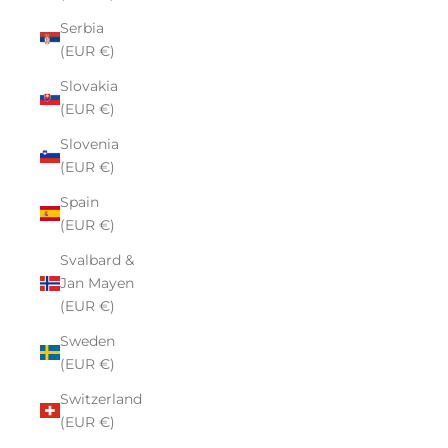
Serbia
(EUR €)
Slovakia
(EUR €)
Slovenia
(EUR €)
Spain
(EUR €)
Svalbard &
Jan Mayen
(EUR €)
Sweden
(EUR €)
Switzerland
(EUR €)