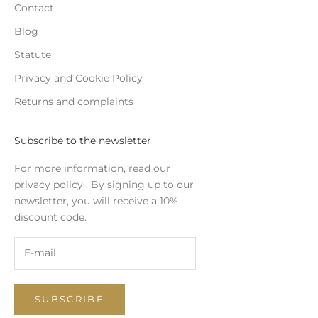
Contact
Blog
Statute
Privacy and Cookie Policy
Returns and complaints
Subscribe to the newsletter
For more information, read our
privacy policy
. By signing up to our
newsletter, you will receive a 10%
discount code.
SUBSCRIBE