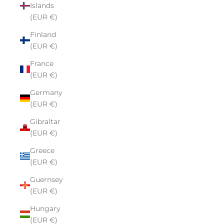
Islands
(EUR €)
Finland
(EUR €)
France
(EUR €)
Germany
(EUR €)
Gibraltar
(EUR €)
Greece
(EUR €)
Guernsey
(EUR €)
Hungary
(EUR €)