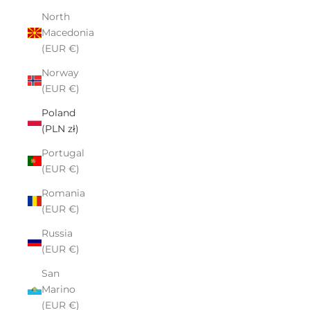
North
Macedonia
(EUR €)
Norway
(EUR €)
Poland
(PLN zł)
Portugal
(EUR €)
Romania
(EUR €)
Russia
(EUR €)
San
Marino
(EUR €)