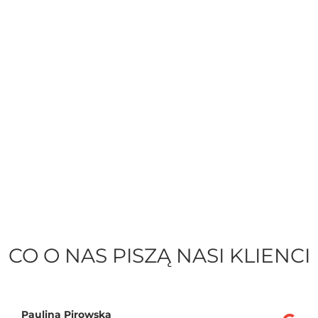
CO O NAS PISZĄ NASI KLIENCI
Paulina Pirowska