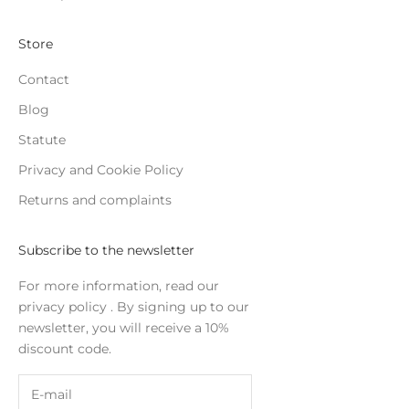
Store
Contact
Blog
Statute
Privacy and Cookie Policy
Returns and complaints
Subscribe to the newsletter
For more information, read our
privacy policy
. By signing up to our
newsletter, you will receive a 10%
discount code.