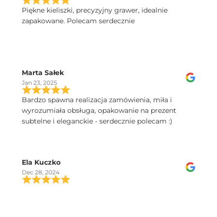
Piękne kieliszki, precyzyjny grawer, idealnie
zapakowane. Polecam serdecznie
Marta Sałek
Jan 23, 2025
Bardzo spawna realizacja zamówienia, miła i
wyrozumiała obsługa, opakowanie na prezent
subtelne i eleganckie - serdecznie polecam :)
Ela Kuczko
Dec 28, 2024