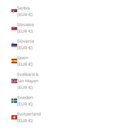
Serbia
(EUR €)
Slovakia
(EUR €)
Slovenia
(EUR €)
Spain
(EUR €)
Svalbard &
Jan Mayen
(EUR €)
Sweden
(EUR €)
Switzerland
(EUR €)