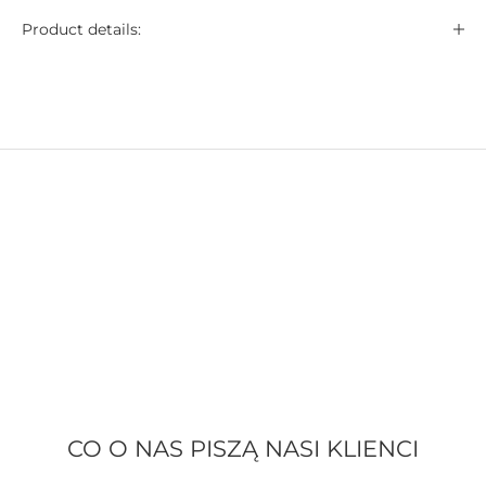
Product details:
CO O NAS PISZĄ NASI KLIENCI