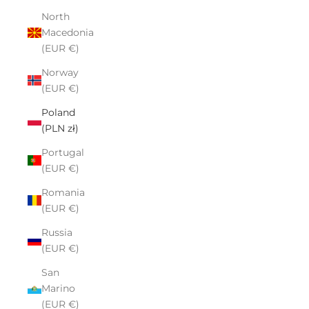
North
Macedonia
(EUR €)
Norway
(EUR €)
Poland
(PLN zł)
Portugal
(EUR €)
Romania
(EUR €)
Russia
(EUR €)
San
Marino
(EUR €)