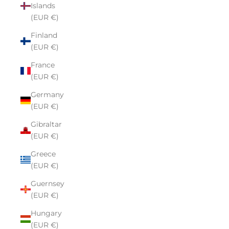
Islands
(EUR €)
Finland
(EUR €)
France
(EUR €)
Germany
(EUR €)
Gibraltar
(EUR €)
Greece
(EUR €)
Guernsey
(EUR €)
Hungary
(EUR €)