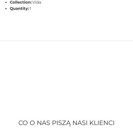
Collection:
Vida
Quantity:
1
CO O NAS PISZĄ NASI KLIENCI