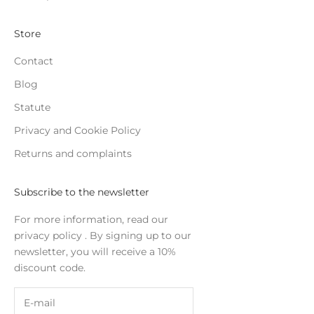
Store
Contact
Blog
Statute
Privacy and Cookie Policy
Returns and complaints
Subscribe to the newsletter
For more information, read our
privacy policy
. By signing up to our
newsletter, you will receive a 10%
discount code.