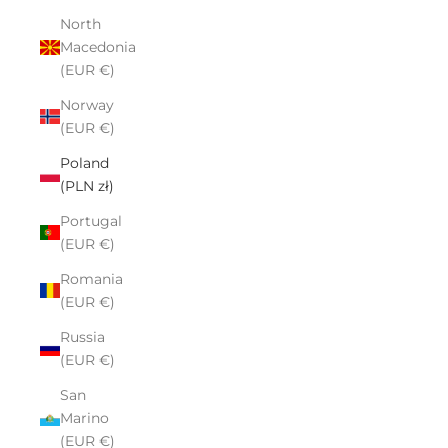
North
Macedonia
(EUR €)
Norway
(EUR €)
Poland
(PLN zł)
Portugal
(EUR €)
Romania
(EUR €)
Russia
(EUR €)
San
Marino
(EUR €)