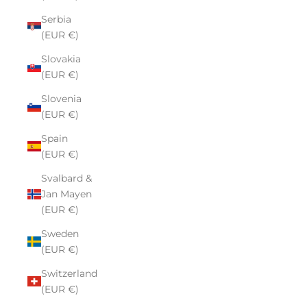
Serbia
(EUR €)
Slovakia
(EUR €)
Slovenia
(EUR €)
Spain
(EUR €)
Svalbard &
Jan Mayen
(EUR €)
Sweden
(EUR €)
Switzerland
(EUR €)