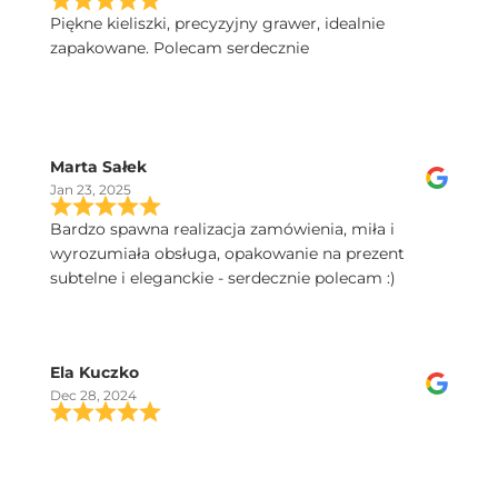
Piękne kieliszki, precyzyjny grawer, idealnie
zapakowane. Polecam serdecznie
Marta Sałek
Jan 23, 2025
Bardzo spawna realizacja zamówienia, miła i
wyrozumiała obsługa, opakowanie na prezent
subtelne i eleganckie - serdecznie polecam :)
Ela Kuczko
Dec 28, 2024