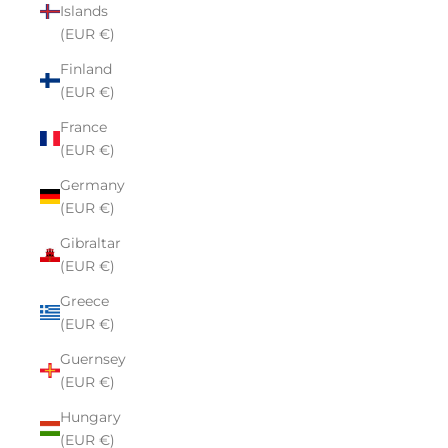
Islands
(EUR €)
Finland
(EUR €)
France
(EUR €)
Germany
(EUR €)
Gibraltar
(EUR €)
Greece
(EUR €)
Guernsey
(EUR €)
Hungary
(EUR €)