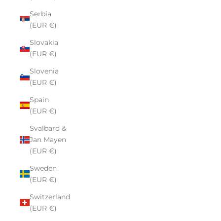
Serbia
(EUR €)
Slovakia
(EUR €)
Slovenia
(EUR €)
Spain
(EUR €)
Svalbard &
Jan Mayen
(EUR €)
Sweden
(EUR €)
Switzerland
(EUR €)