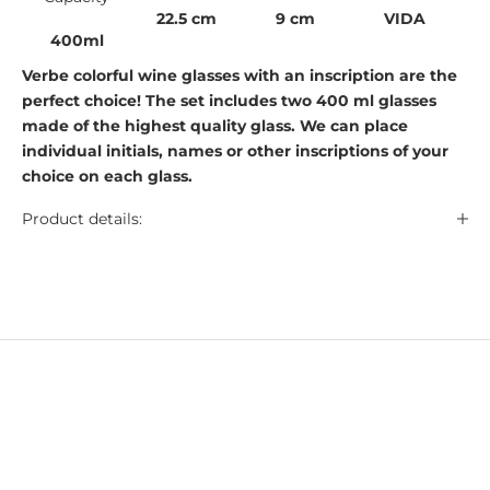
22.5 cm
9 cm
VIDA
400ml
Verbe colorful wine glasses with an inscription are the
perfect choice! The set includes two 400 ml glasses
made of the highest quality glass. We can place
individual initials, names or other inscriptions of your
choice on each glass.
Product details: