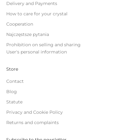
Delivery and Payments
How to care for your crystal
Cooperation
Najczęstsze pytania
Prohibition on selling and sharing
User's personal information
Store
Contact
Blog
Statute
Privacy and Cookie Policy
Returns and complaints
Subscribe to the newsletter