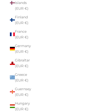
Islands
(EUR €)
Finland
(EUR €)
France
(EUR €)
Germany
(EUR €)
Gibraltar
(EUR €)
Greece
(EUR €)
Guernsey
(EUR €)
Hungary
(EUR €)