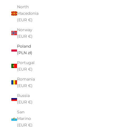
North
Macedonia
(EUR €)
Norway
(EUR €)
Poland
(PLN zł)
Portugal
(EUR €)
Romania
(EUR €)
Russia
(EUR €)
San
Marino
(EUR €)