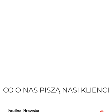
CO O NAS PISZĄ NASI KLIENCI
Paulina Pirowska