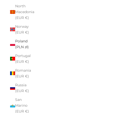
North
Macedonia
(EUR €)
Norway
(EUR €)
Poland
(PLN zł)
Portugal
(EUR €)
Romania
(EUR €)
Russia
(EUR €)
San
Marino
(EUR €)