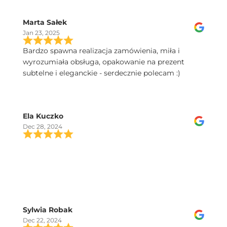
Marta Sałek
Jan 23, 2025
Bardzo spawna realizacja zamówienia, miła i
wyrozumiała obsługa, opakowanie na prezent
subtelne i eleganckie - serdecznie polecam :)
Ela Kuczko
Dec 28, 2024
Sylwia Robak
Dec 22, 2024