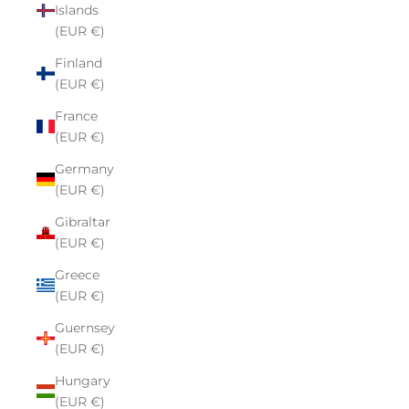
Islands
(EUR €)
Finland
(EUR €)
France
(EUR €)
Germany
(EUR €)
Gibraltar
(EUR €)
Greece
(EUR €)
Guernsey
(EUR €)
Hungary
(EUR €)