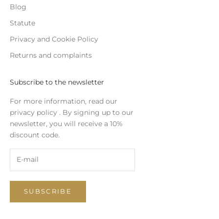
Blog
Statute
Privacy and Cookie Policy
Returns and complaints
Subscribe to the newsletter
For more information, read our
privacy policy
. By signing up to our
newsletter, you will receive a 10%
discount code.
SUBSCRIBE