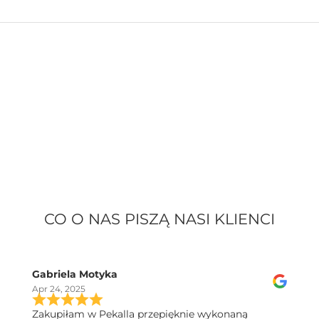
CO O NAS PISZĄ NASI KLIENCI
Gabriela Motyka
Apr 24, 2025
Zakupiłam w Pekalla przepięknie wykonaną