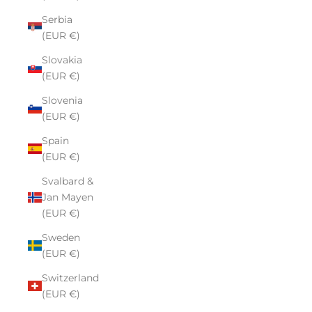
Serbia
(EUR €)
Slovakia
(EUR €)
Slovenia
(EUR €)
Spain
(EUR €)
Svalbard &
Jan Mayen
(EUR €)
Sweden
(EUR €)
Switzerland
(EUR €)