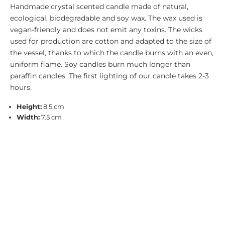
Handmade crystal scented candle made of natural,
ecological, biodegradable and soy wax. The wax used is
vegan-friendly and does not emit any toxins. The wicks
used for production are cotton and adapted to the size of
the vessel, thanks to which the candle burns with an even,
uniform flame. Soy candles burn much longer than
paraffin candles. The first lighting of our candle takes 2-3
hours.
Height:
8.5 cm
Width:
7.5 cm