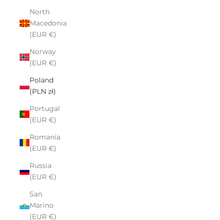
North
Macedonia
(EUR €)
Norway
(EUR €)
Poland
(PLN zł)
Portugal
(EUR €)
Romania
(EUR €)
Russia
(EUR €)
San
Marino
(EUR €)