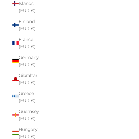
Islands
(EUR €)
Finland
(EUR €)
France
(EUR €)
Germany
(EUR €)
Gibraltar
(EUR €)
Greece
(EUR €)
Guernsey
(EUR €)
Hungary
(EUR €)