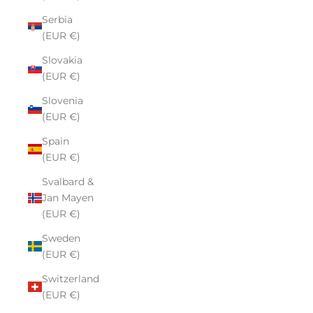
Serbia
(EUR €)
Slovakia
(EUR €)
Slovenia
(EUR €)
Spain
(EUR €)
Svalbard &
Jan Mayen
(EUR €)
Sweden
(EUR €)
Switzerland
(EUR €)