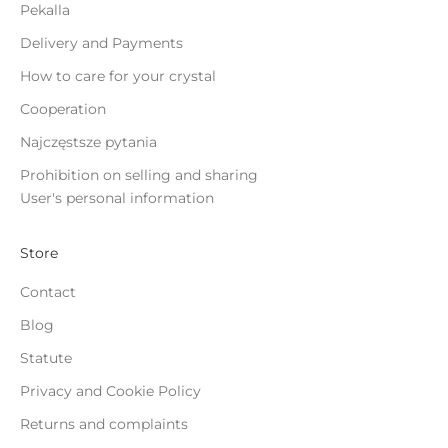
Pekalla
Delivery and Payments
How to care for your crystal
Cooperation
Najczęstsze pytania
Prohibition on selling and sharing
User's personal information
Store
Contact
Blog
Statute
Privacy and Cookie Policy
Returns and complaints