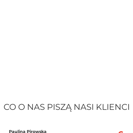
CO O NAS PISZĄ NASI KLIENCI
Paulina Pirowska