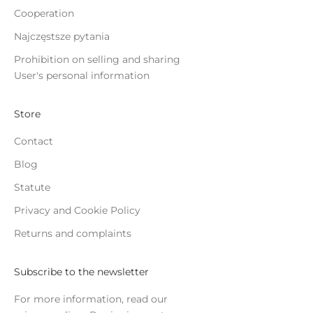
Cooperation
Najczęstsze pytania
Prohibition on selling and sharing
User's personal information
Store
Contact
Blog
Statute
Privacy and Cookie Policy
Returns and complaints
Subscribe to the newsletter
For more information, read our