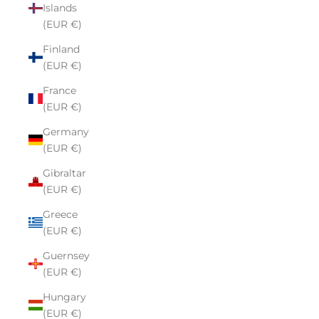
Islands
(EUR €)
Finland
(EUR €)
France
(EUR €)
Germany
(EUR €)
Gibraltar
(EUR €)
Greece
(EUR €)
Guernsey
(EUR €)
Hungary
(EUR €)