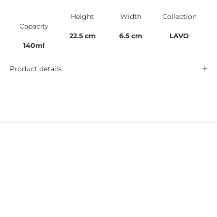
Height
Width
Collection
Capacity
22.5 cm
6.5 cm
LAVO
140ml
Product details: