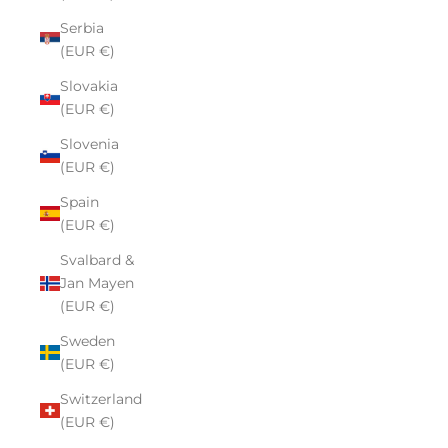
Serbia
(EUR €)
Slovakia
(EUR €)
Slovenia
(EUR €)
Spain
(EUR €)
Svalbard &
Jan Mayen
(EUR €)
Sweden
(EUR €)
Switzerland
(EUR €)