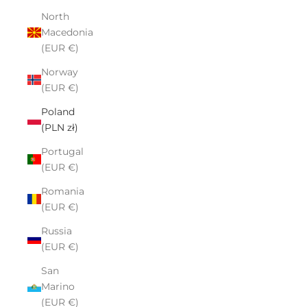
North
Macedonia
(EUR €)
Norway
(EUR €)
Poland
(PLN zł)
Portugal
(EUR €)
Romania
(EUR €)
Russia
(EUR €)
San
Marino
(EUR €)