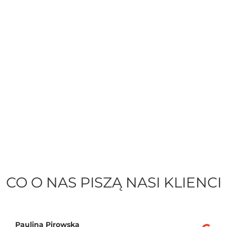
CO O NAS PISZĄ NASI KLIENCI
Paulina Pirowska