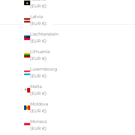
(EUR €)
Latvia
(EUR €)
Liechtenstein
(EUR €)
Lithuania
(EUR €)
Luxembourg
(EUR €)
Malta
(EUR €)
Moldova
(EUR €)
Monaco
(EUR €)