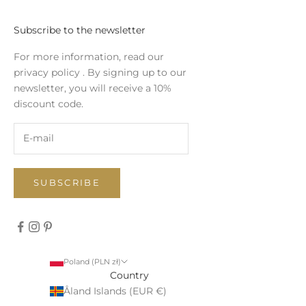
Subscribe to the newsletter
For more information, read our
privacy policy
. By signing up to our
newsletter, you will receive a 10%
discount code.
SUBSCRIBE
Poland (PLN zł)
Country
Åland Islands (EUR €)