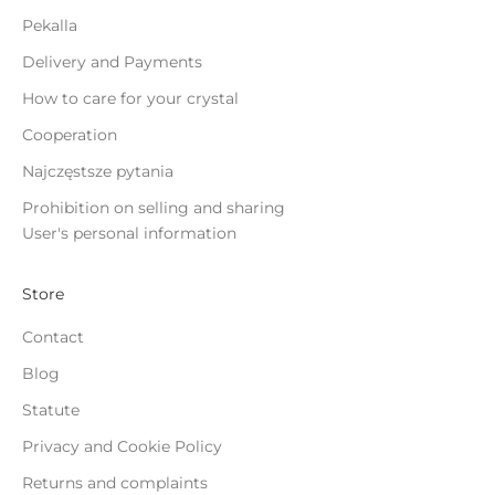
Pekalla
Delivery and Payments
How to care for your crystal
Cooperation
Najczęstsze pytania
Prohibition on selling and sharing
User's personal information
Store
Contact
Blog
Statute
Privacy and Cookie Policy
Returns and complaints