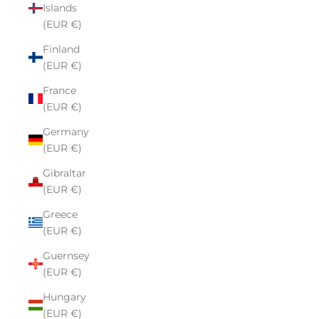
Islands
(EUR €)
Finland
(EUR €)
France
(EUR €)
Germany
(EUR €)
Gibraltar
(EUR €)
Greece
(EUR €)
Guernsey
(EUR €)
Hungary
(EUR €)