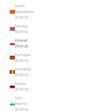
North
Macedonia
(EUR €)
Norway
(EUR €)
Poland
(PLN zł)
Portugal
(EUR €)
Romania
(EUR €)
Russia
(EUR €)
San
Marino
(EUR €)