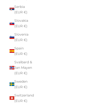
Serbia
(EUR €)
Slovakia
(EUR €)
Slovenia
(EUR €)
Spain
(EUR €)
Svalbard &
Jan Mayen
(EUR €)
Sweden
(EUR €)
Switzerland
(EUR €)