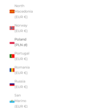
North
Macedonia
(EUR €)
Norway
(EUR €)
Poland
(PLN zł)
Portugal
(EUR €)
Romania
(EUR €)
Russia
(EUR €)
San
Marino
(EUR €)