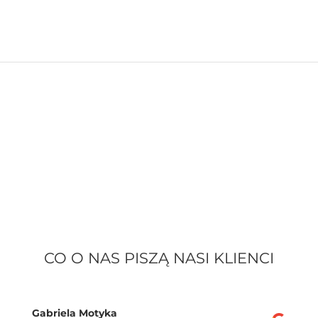
CO O NAS PISZĄ NASI KLIENCI
Gabriela Motyka