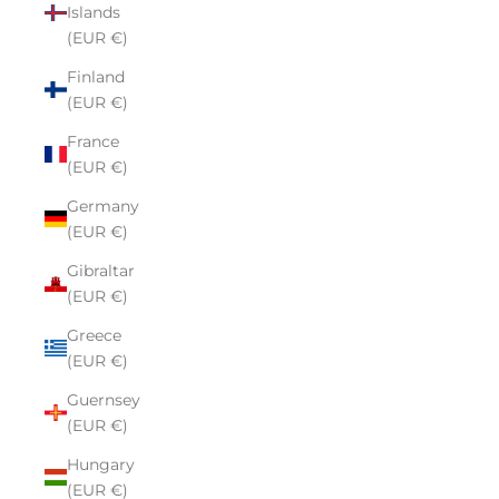
Islands
(EUR €)
Finland
(EUR €)
France
(EUR €)
Germany
(EUR €)
Gibraltar
(EUR €)
Greece
(EUR €)
Guernsey
(EUR €)
Hungary
(EUR €)