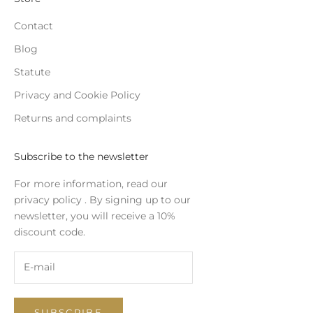
Contact
Blog
Statute
Privacy and Cookie Policy
Returns and complaints
Subscribe to the newsletter
For more information, read our
privacy policy
. By signing up to our
newsletter, you will receive a 10%
discount code.
SUBSCRIBE