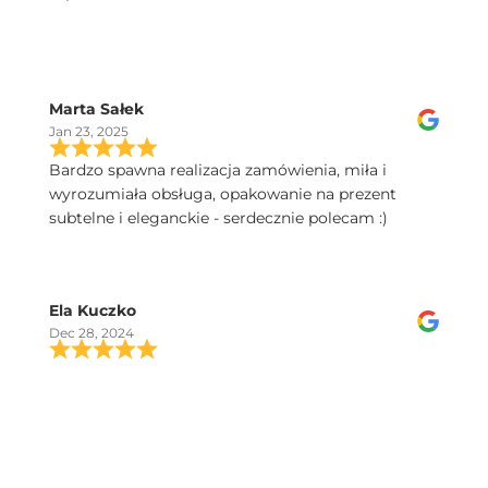
Marta Sałek
Jan 23, 2025
Bardzo spawna realizacja zamówienia, miła i
wyrozumiała obsługa, opakowanie na prezent
subtelne i eleganckie - serdecznie polecam :)
Ela Kuczko
Dec 28, 2024