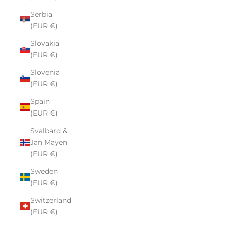
Serbia
(EUR €)
Slovakia
(EUR €)
Slovenia
(EUR €)
Spain
(EUR €)
Svalbard &
Jan Mayen
(EUR €)
Sweden
(EUR €)
Switzerland
(EUR €)