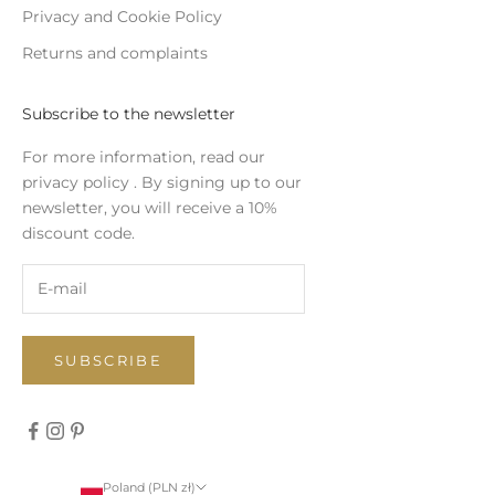
Privacy and Cookie Policy
Returns and complaints
Subscribe to the newsletter
For more information, read our
privacy policy
. By signing up to our
newsletter, you will receive a 10%
discount code.
SUBSCRIBE
Poland (PLN zł)