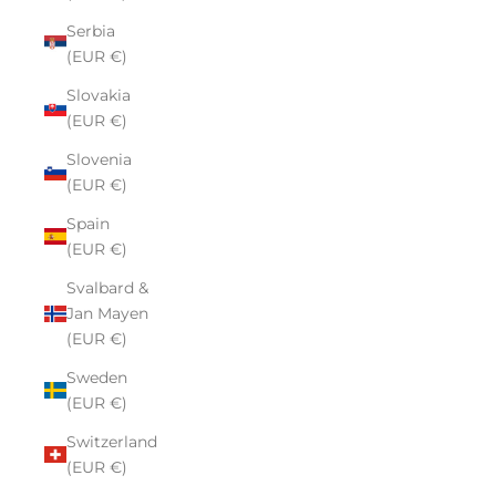
Serbia
(EUR €)
Slovakia
(EUR €)
Slovenia
(EUR €)
Spain
(EUR €)
Svalbard &
Jan Mayen
(EUR €)
Sweden
(EUR €)
Switzerland
(EUR €)