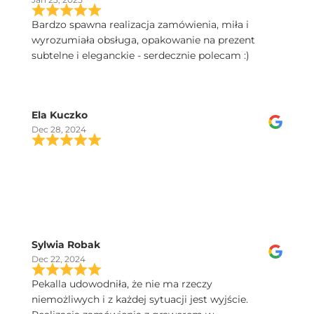
Bardzo spawna realizacja zamówienia, miła i
wyrozumiała obsługa, opakowanie na prezent
subtelne i eleganckie - serdecznie polecam :)
Ela Kuczko
Dec 28, 2024
Sylwia Robak
Dec 22, 2024
Pekalla udowodniła, że nie ma rzeczy
niemożliwych i z każdej sytuacji jest wyjście.