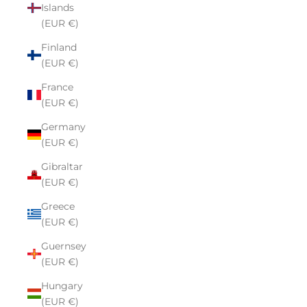
Islands
(EUR €)
Finland
(EUR €)
France
(EUR €)
Germany
(EUR €)
Gibraltar
(EUR €)
Greece
(EUR €)
Guernsey
(EUR €)
Hungary
(EUR €)