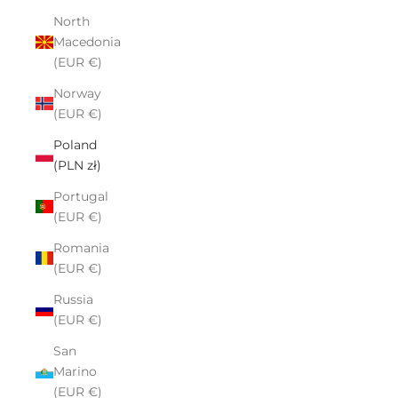
North
Macedonia
(EUR €)
Norway
(EUR €)
Poland
(PLN zł)
Portugal
(EUR €)
Romania
(EUR €)
Russia
(EUR €)
San
Marino
(EUR €)