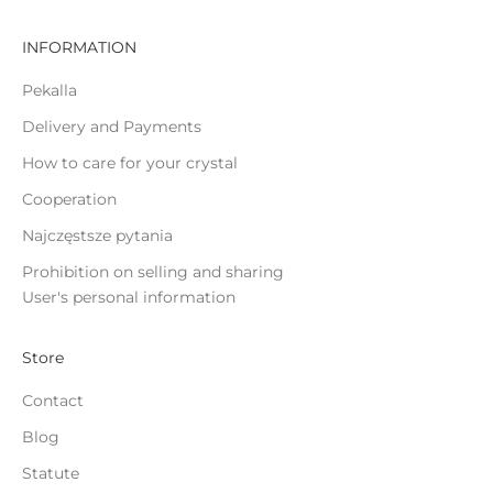
INFORMATION
ĄCZ
Pekalla
Delivery and Payments
How to care for your crystal
Cooperation
Najczęstsze pytania
Prohibition on selling and sharing
User's personal information
Store
Contact
Blog
Statute