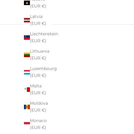
(EUR €)
Latvia
(EUR €)
Liechtenstein
(EUR €)
Lithuania
(EUR €)
Luxembourg
(EUR €)
Malta
(EUR €)
Moldova
(EUR €)
Monaco
(EUR €)