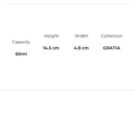
Height
Width
Collection
Capacity
14.5 cm
4.8 cm
GRATIA
60ml