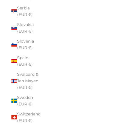
Serbia
(EUR €)
Slovakia
(EUR €)
Slovenia
(EUR €)
Spain
(EUR €)
Svalbard &
Jan Mayen
(EUR €)
Sweden
(EUR €)
Switzerland
(EUR €)