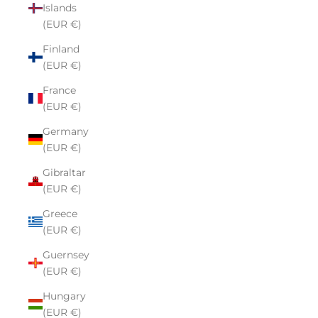
Islands
(EUR €)
Finland
(EUR €)
France
(EUR €)
Germany
(EUR €)
Gibraltar
(EUR €)
Greece
(EUR €)
Guernsey
(EUR €)
Hungary
(EUR €)