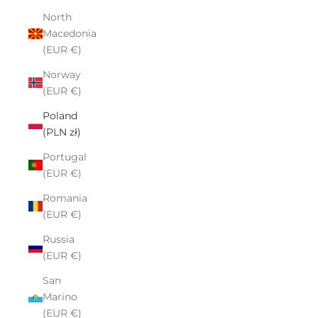
North
Macedonia
(EUR €)
Norway
(EUR €)
Poland
(PLN zł)
Portugal
(EUR €)
Romania
(EUR €)
Russia
(EUR €)
San
Marino
(EUR €)