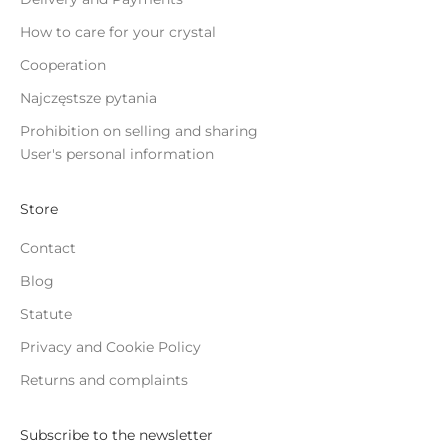
How to care for your crystal
Cooperation
Najczęstsze pytania
Prohibition on selling and sharing
User's personal information
Store
Contact
Blog
Statute
Privacy and Cookie Policy
Returns and complaints
Subscribe to the newsletter